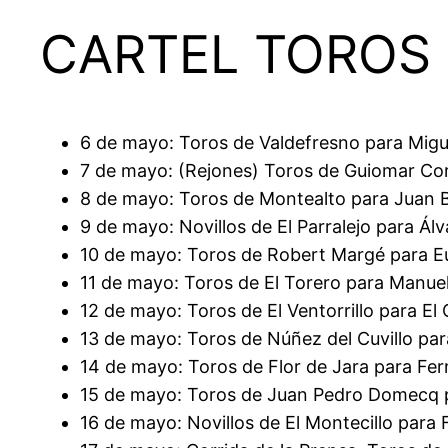
CARTEL TOROS 
6 de mayo: Toros de Valdefresno para Migu
7 de mayo: (Rejones) Toros de Guiomar Co
8 de mayo: Toros de Montealto para Juan 
9 de mayo: Novillos de El Parralejo para Ál
10 de mayo: Toros de Robert Margé para Eu
11 de mayo: Toros de El Torero para Manue
12 de mayo: Toros de El Ventorrillo para E
13 de mayo: Toros de Núñez del Cuvillo para
14 de mayo: Toros de Flor de Jara para Fer
15 de mayo: Toros de Juan Pedro Domecq pa
16 de mayo: Novillos de El Montecillo para F