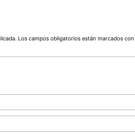
licada.
Los campos obligatorios están marcados co