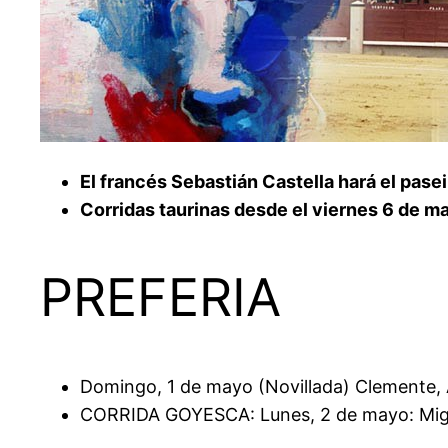
El francés Sebastián Castella hará el pasei
Corridas taurinas desde el viernes 6 de m
PREFERIA
Domingo, 1 de mayo (Novillada) Clemente, 
CORRIDA GOYESCA: Lunes, 2 de mayo: Miguel