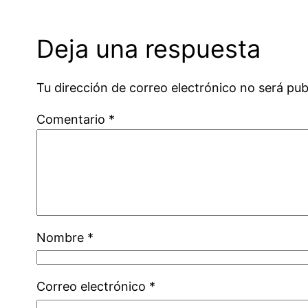
Deja una respuesta
Tu dirección de correo electrónico no será pub
Comentario
*
Nombre
*
Correo electrónico
*