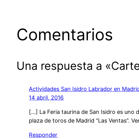
Comentarios
Una respuesta a «Carte
Actividades San Isidro Labrador en Madrid
14 abril, 2016
[…] La Feria taurina de San Isidro es uno 
plaza de toros de Madrid “Las Ventas”. Ver
Responder