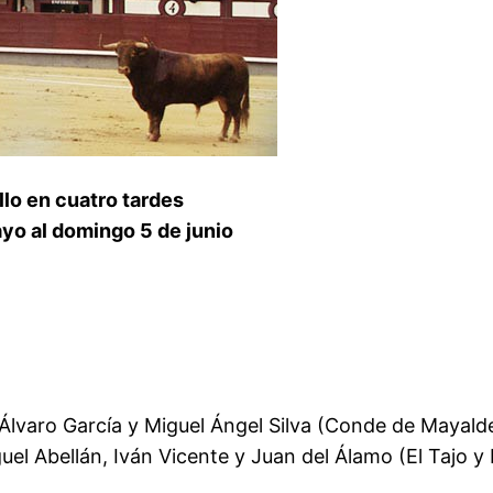
llo en cuatro tardes
ayo al domingo 5 de junio
Álvaro García y Miguel Ángel Silva (Conde de Mayald
 Abellán, Iván Vicente y Juan del Álamo (El Tajo y 