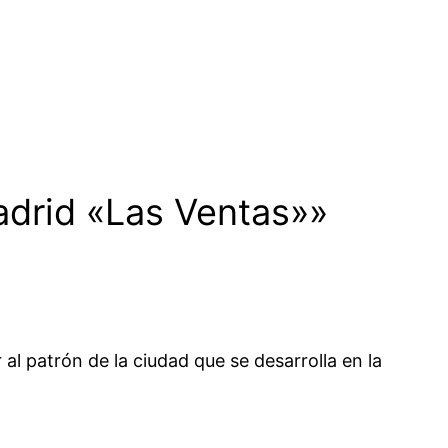
adrid «Las Ventas»»
 al patrón de la ciudad que se desarrolla en la