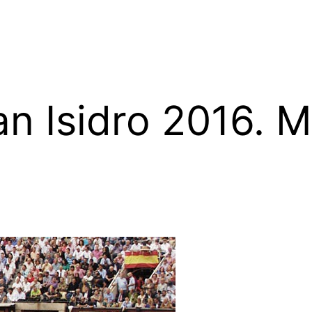
an Isidro 2016. 