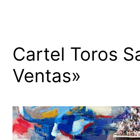
Cartel Toros S
Ventas»