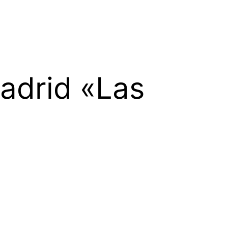
Madrid «Las