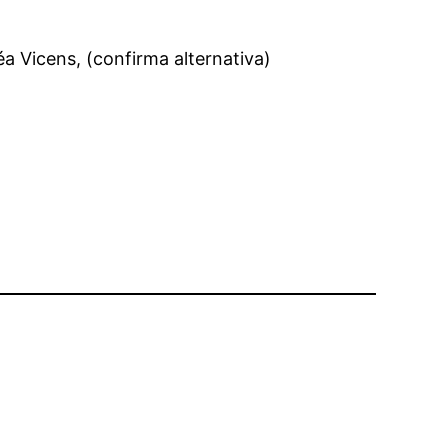
 Vicens, (confirma alternativa)