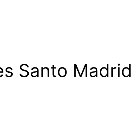
es Santo Madrid