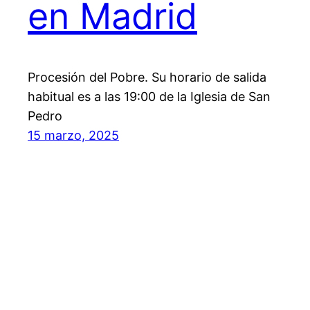
en Madrid
Procesión del Pobre. Su horario de salida
habitual es a las 19:00 de la Iglesia de San
Pedro
15 marzo, 2025