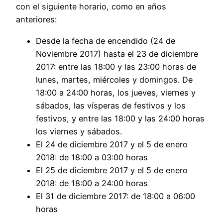
con el siguiente horario, como en años
anteriores:
Desde la fecha de encendido (24 de
Noviembre 2017) hasta el 23 de diciembre
2017: entre las 18:00 y las 23:00 horas de
lunes, martes, miércoles y domingos. De
18:00 a 24:00 horas, los jueves, viernes y
sábados, las vísperas de festivos y los
festivos, y entre las 18:00 y las 24:00 horas
los viernes y sábados.
El 24 de diciembre 2017 y el 5 de enero
2018: de 18:00 a 03:00 horas
El 25 de diciembre 2017 y el 5 de enero
2018: de 18:00 a 24:00 horas
El 31 de diciembre 2017: de 18:00 a 06:00
horas