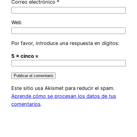
Correo electrónico
*
Web
Por favor, introduce una respuesta en dígitos:
5 × cinco =
Este sitio usa Akismet para reducir el spam.
Aprende cómo se procesan los datos de tus
comentarios
.