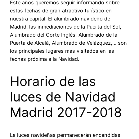
Este años queremos seguir informando sobre
estas fechas de gran atractivo turístico en
nuestra capital: El alumbrado navideño de
Madrid: las inmediaciones de la Puerta del Sol,
Alumbrado del Corte Inglés, Alumbrado de la
Puerta de Alcalá, Alumbrado de Velázquez,… son
los principales lugares más visitados en las
fechas próxima a la Navidad.
Horario de las
luces de Navidad
Madrid 2017-2018
La luces navideñas permanecerán encendidas