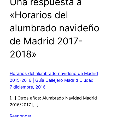
Una respuesta a
«Horarios del
alumbrado navideño
de Madrid 2017-
2018»
Horarios del alumbrado navideño de Madrid
2015-2016 | Guía Callejero Madrid Ciudad
7 diciembre, 2016
[…] Otros años: Alumbrado Navidad Madrid
2016/2017 […]
Responder