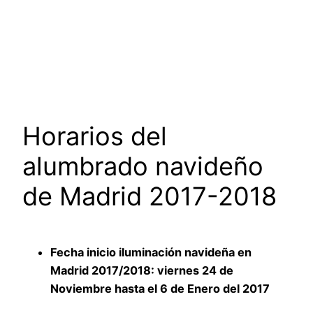
Horarios del
alumbrado navideño
de Madrid 2017-2018
Fecha inicio iluminación navideña en
Madrid 2017/2018: viernes 24 de
Noviembre hasta el 6 de Enero del 2017