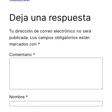
Deja una respuesta
Tu dirección de correo electrónico no será
publicada.
Los campos obligatorios están
marcados con
*
Comentario
*
Nombre
*