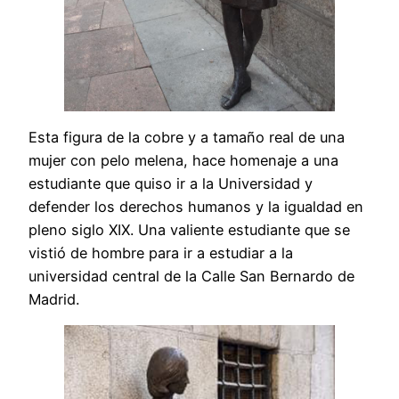
Esta figura de la cobre y a tamaño real de una
mujer con pelo melena, hace homenaje a una
estudiante que quiso ir a la Universidad y
defender los derechos humanos y la igualdad en
pleno siglo XIX. Una valiente estudiante que se
vistió de hombre para ir a estudiar a la
universidad central de la Calle San Bernardo de
Madrid.