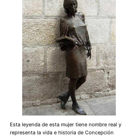
Esta leyenda de esta mujer tiene nombre real y
representa la vida e historia de Concepción