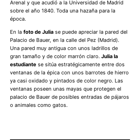
Arenal y que acudió a la Universidad de Madrid
sobre el año 1840. Toda una hazaña para la
época.
En la
foto de Julia
se puede apreciar la pared del
Palacio de Bauer, en la calle del Pez (Madrid).
Una pared muy antigua con unos ladrillos de
gran tamaño y de color marrón claro.
Julia la
estudiante
se sitúa estratégicamente entre dos
ventanas de la épica con unos barrotes de hierro
ya casi oxidado y pintados de color negro. Las
ventanas poseen unas mayas que protegen el
palacio de Bauer de posibles entradas de pájaros
o animales como gatos.