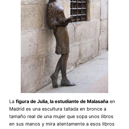
La
figura de Julia, la estudiante de Malasaña
en
Madrid es una escultura tallada en bronce a
tamaño real de una mujer que sopa unos libros
en sus manos y mira atentamente a esos libros