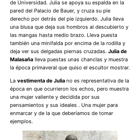
de Universidad. Julia se apoya su espalda en la
pared del Palacio de Bauer, y cruza su pie
derecho por detrás del pie izquierdo. Julia lleva
una blusa que deja sus hombros al descubierto y
las mangas hasta medio brazo. Lleva puesta
también una minifalda por encima de la rodilla y
deja ver sus delgadas piernas cruzadas.
Julia de
Malasaña
lleva puestas unas chanclas y muestra
la época primaveral que quiso el escultor mostrar.
La
vestimenta de Julia
no es representativa de la
época en que ocurrieron los echos, pero muestra
una mujer valiente y decidida por sus
pensamientos y sus ideales . Una mujer para
enmarcar y de la que deberíamos de tomar
ejemplos.