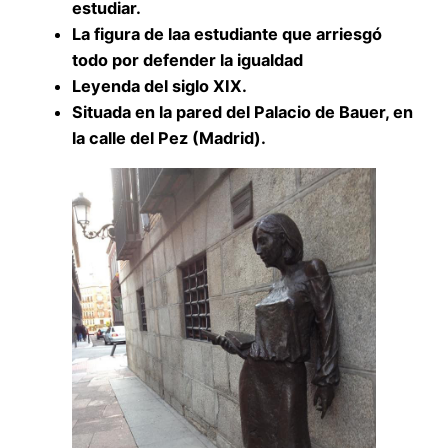
estudiar.
La figura de laa estudiante que arriesgó
todo por defender la igualdad
Leyenda del siglo XIX.
Situada en la pared del Palacio de Bauer, en
la calle del Pez (Madrid).