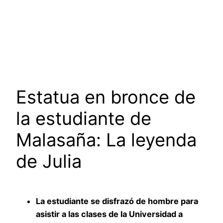
Estatua en bronce de
la estudiante de
Malasaña: La leyenda
de Julia
La estudiante se disfrazó de hombre para
asistir a las clases de la Universidad a